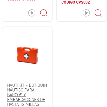
CÓDIGO CPS832
NAUTIKIT – BOTIQUÍN
NÁUTICO PARA
BARCOS Y
EMBARCACIONES DE
HASTA 12 MILLAS