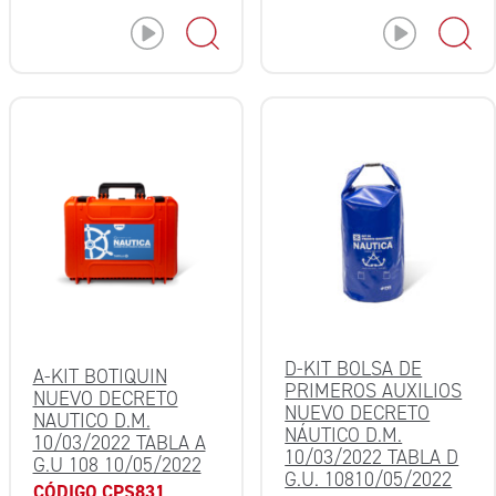
D-KIT BOLSA DE
A-KIT BOTIQUIN
PRIMEROS AUXILIOS
NUEVO DECRETO
NUEVO DECRETO
NAUTICO D.M.
NÁUTICO D.M.
10/03/2022 TABLA A
10/03/2022 TABLA D
G.U 108 10/05/2022
G.U. 10810/05/2022
CÓDIGO CPS831