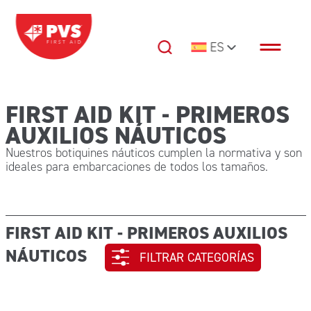
Saltar al contenido
ES
Navegación principal
FIRST AID KIT - PRIMEROS
AUXILIOS NÁUTICOS
Nuestros botiquines náuticos cumplen la normativa y son
ideales para embarcaciones de todos los tamaños.
FIRST AID KIT - PRIMEROS AUXILIOS
NÁUTICOS
FILTRAR CATEGORÍAS