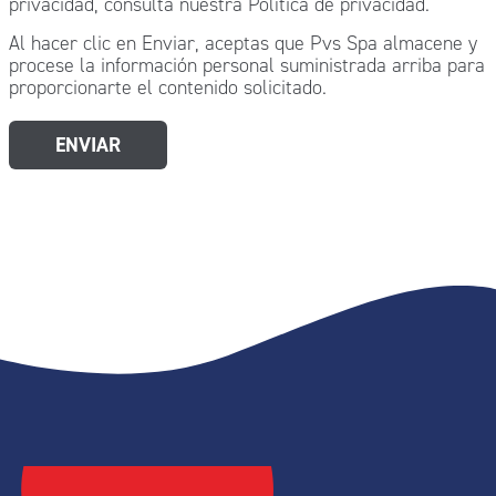
privacidad, consulta nuestra Política de privacidad.
Al hacer clic en Enviar, aceptas que Pvs Spa almacene y
procese la información personal suministrada arriba para
proporcionarte el contenido solicitado.