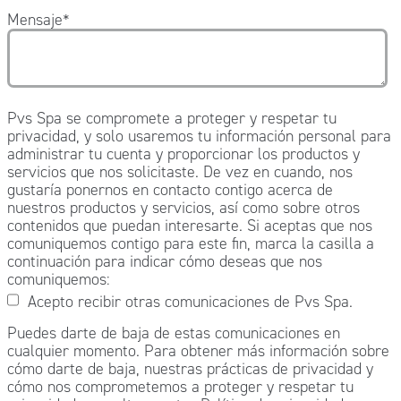
Mensaje
*
Pvs Spa se compromete a proteger y respetar tu
privacidad, y solo usaremos tu información personal para
administrar tu cuenta y proporcionar los productos y
servicios que nos solicitaste. De vez en cuando, nos
gustaría ponernos en contacto contigo acerca de
nuestros productos y servicios, así como sobre otros
contenidos que puedan interesarte. Si aceptas que nos
comuniquemos contigo para este fin, marca la casilla a
continuación para indicar cómo deseas que nos
comuniquemos:
Acepto recibir otras comunicaciones de Pvs Spa.
Puedes darte de baja de estas comunicaciones en
cualquier momento. Para obtener más información sobre
cómo darte de baja, nuestras prácticas de privacidad y
cómo nos comprometemos a proteger y respetar tu