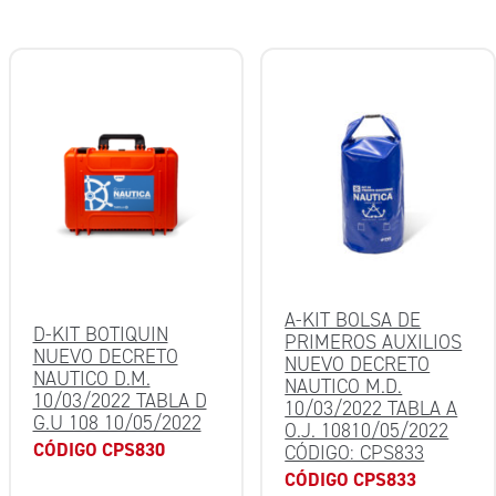
A-KIT BOLSA DE
D-KIT BOTIQUIN
PRIMEROS AUXILIOS
NUEVO DECRETO
NUEVO DECRETO
NAUTICO D.M.
NAUTICO M.D.
10/03/2022 TABLA D
10/03/2022 TABLA A
G.U 108 10/05/2022
O.J. 10810/05/2022
CÓDIGO CPS830
CÓDIGO: CPS833
CÓDIGO CPS833