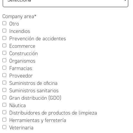
Company area
*
Otro
Incendios
Prevención de accidentes
Ecommerce
Construcción
Organismos
Farmacias
Proveedor
Suministros de oficina
Suministros sanitarios
Gran distribución (GDO)
Náutica
Distribuidores de productos de limpieza
Herramientas y ferretería
Veterinaria