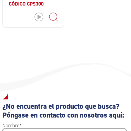
CÓDIGO CPS300
¿No encuentra el producto que busca?
Póngase en contacto con nosotros aquí:
Nombre
*