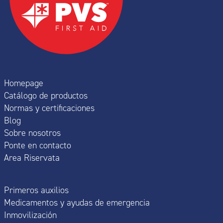
Homepage
Catálogo de productos
Normas y certificaciones
Blog
Sobre nosotros
Ponte en contacto
Area Riservata
Primeros auxilios
Medicamentos y ayudas de emergencia
Inmovilización