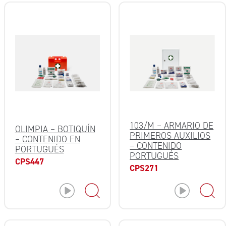
103/M – ARMARIO DE
OLIMPIA – BOTIQUÍN
PRIMEROS AUXILIOS
– CONTENIDO EN
– CONTENIDO
PORTUGUÉS
PORTUGUÉS
CPS447
CPS271