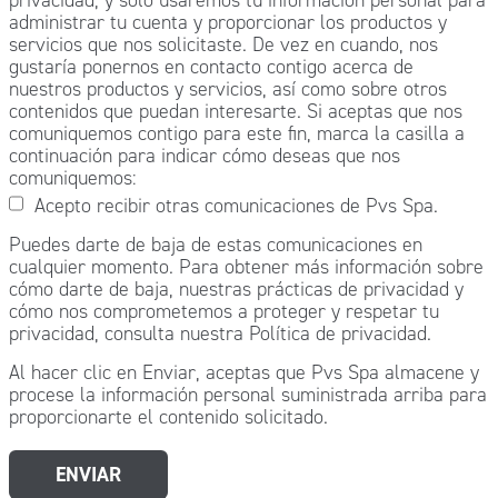
administrar tu cuenta y proporcionar los productos y
servicios que nos solicitaste. De vez en cuando, nos
gustaría ponernos en contacto contigo acerca de
nuestros productos y servicios, así como sobre otros
contenidos que puedan interesarte. Si aceptas que nos
comuniquemos contigo para este fin, marca la casilla a
continuación para indicar cómo deseas que nos
comuniquemos:
Acepto recibir otras comunicaciones de Pvs Spa.
Puedes darte de baja de estas comunicaciones en
cualquier momento. Para obtener más información sobre
cómo darte de baja, nuestras prácticas de privacidad y
cómo nos comprometemos a proteger y respetar tu
privacidad, consulta nuestra Política de privacidad.
Al hacer clic en Enviar, aceptas que Pvs Spa almacene y
procese la información personal suministrada arriba para
proporcionarte el contenido solicitado.