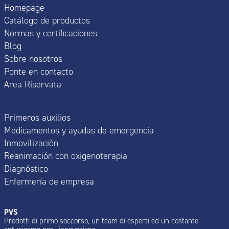
Homepage
Catálogo de productos
Normas y certificaciones
Blog
Sobre nosotros
Ponte en contacto
Area Riservata
Primeros auxilios
Medicamentos y ayudas de emergencia
Inmovilización
Reanimación con oxigenoterapia
Diagnóstico
Enfermería de empresa
PVS
Prodotti di primo soccorso, un team di esperti ed un costante