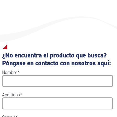
¿No encuentra el producto que busca?
Póngase en contacto con nosotros aquí:
Nombre
*
Apellidos
*