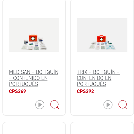
MEDISAN – BOTIQUÍN
TRIX – BOTIQUÍN –
– CONTENIDO EN
CONTENIDO EN
PORTUGUÉS
PORTUGUÉS
CPS269
CPS292