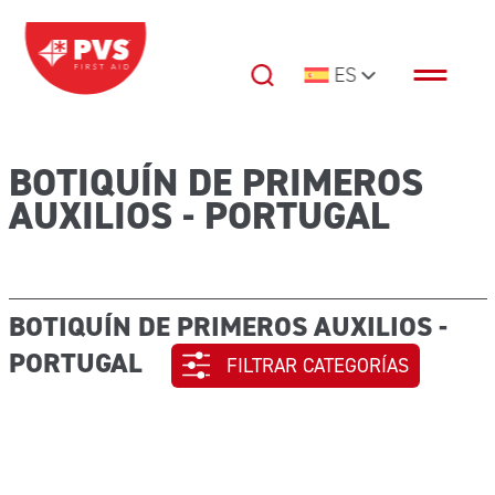
Saltar al contenido
ES
Navegación principal
BOTIQUÍN DE PRIMEROS
AUXILIOS - PORTUGAL
BOTIQUÍN DE PRIMEROS AUXILIOS -
PORTUGAL
FILTRAR CATEGORÍAS