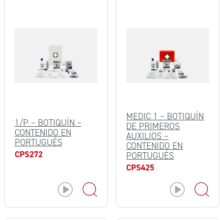
MEDIC 1 – BOTIQUÍN
1/P – BOTIQUÍN –
DE PRIMEROS
CONTENIDO EN
AUXILIOS –
PORTUGUÉS
CONTENIDO EN
CPS272
PORTUGUÉS
CPS425