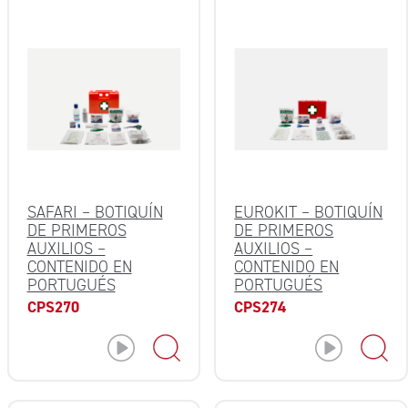
SAFARI – BOTIQUÍN
EUROKIT – BOTIQUÍN
DE PRIMEROS
DE PRIMEROS
AUXILIOS –
AUXILIOS –
CONTENIDO EN
CONTENIDO EN
PORTUGUÉS
PORTUGUÉS
CPS270
CPS274