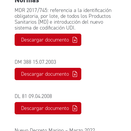
MDR 2017/745: referencia a la identificación
obligatoria, por lote, de todos los Productos
Sanitarios (MD) e introducción del nuevo
sistema de codificación UDI.
Descargar documento
DM 388 15.07.2003
Descargar documento
DL 81 09.04.2008
Descargar documento
Nuevo Decreto Marino – Marzo 2022