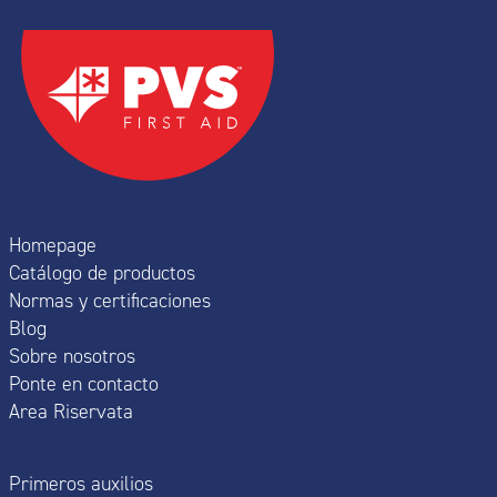
Homepage
Catálogo de productos
Normas y certificaciones
Blog
Sobre nosotros
Ponte en contacto
Area Riservata
Primeros auxilios