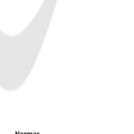
Normas