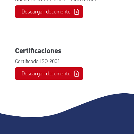
Descargar documento
Certificaciones
Certificado ISO 9001
Descargar documento