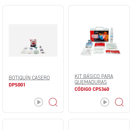
KIT BÁSICO PARA
BOTIQUÍN CASERO
QUEMADURAS
DPS001
CÓDIGO CPS360