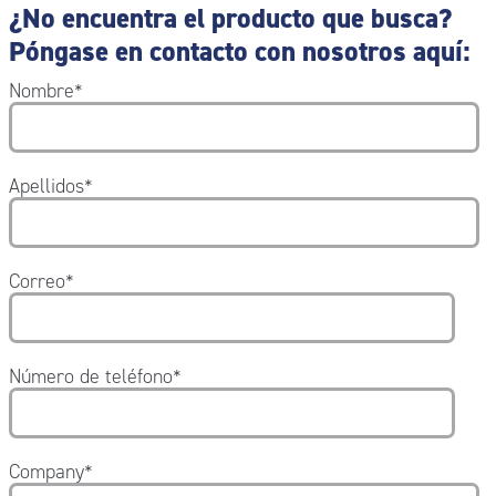
¿No encuentra el producto que busca?
Póngase en contacto con nosotros aquí:
Nombre
*
Apellidos
*
Correo
*
Número de teléfono
*
Company
*