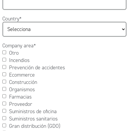
Country
*
Company area
*
Otro
Incendios
Prevención de accidentes
Ecommerce
Construcción
Organismos
Farmacias
Proveedor
Suministros de oficina
Suministros sanitarios
Gran distribución (GDO)