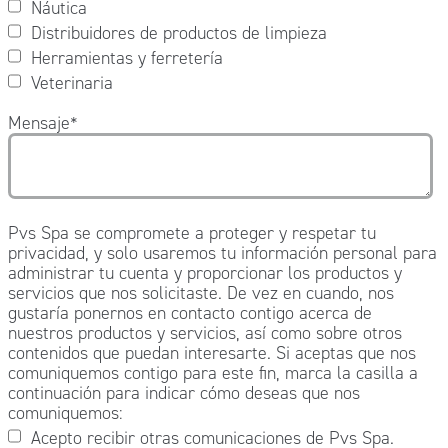
Náutica
Distribuidores de productos de limpieza
Herramientas y ferretería
Veterinaria
Mensaje
*
Pvs Spa se compromete a proteger y respetar tu
privacidad, y solo usaremos tu información personal para
administrar tu cuenta y proporcionar los productos y
servicios que nos solicitaste. De vez en cuando, nos
gustaría ponernos en contacto contigo acerca de
nuestros productos y servicios, así como sobre otros
contenidos que puedan interesarte. Si aceptas que nos
comuniquemos contigo para este fin, marca la casilla a
continuación para indicar cómo deseas que nos
comuniquemos:
Acepto recibir otras comunicaciones de Pvs Spa.