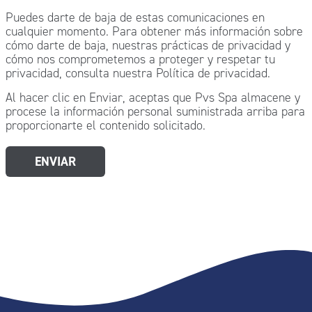
Puedes darte de baja de estas comunicaciones en
cualquier momento. Para obtener más información sobre
cómo darte de baja, nuestras prácticas de privacidad y
cómo nos comprometemos a proteger y respetar tu
privacidad, consulta nuestra Política de privacidad.
Al hacer clic en Enviar, aceptas que Pvs Spa almacene y
procese la información personal suministrada arriba para
proporcionarte el contenido solicitado.