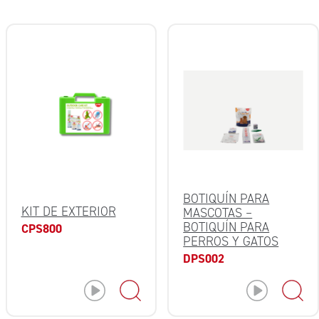
BOTIQUÍN PARA
KIT DE EXTERIOR
MASCOTAS –
BOTIQUÍN PARA
CPS800
PERROS Y GATOS
DPS002