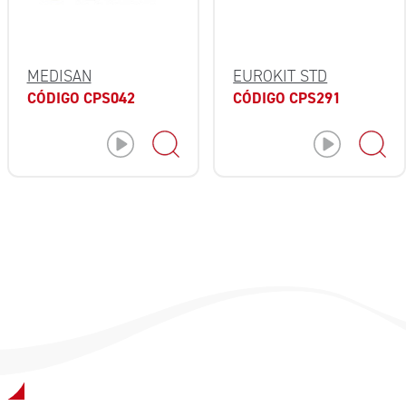
MEDISAN
EUROKIT STD
CÓDIGO CPS042
CÓDIGO CPS291