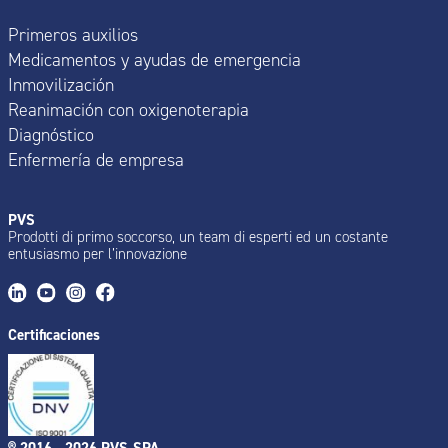
Primeros auxilios
Medicamentos y ayudas de emergencia
Inmovilización
Reanimación con oxigenoterapia
Diagnóstico
Enfermería de empresa
PVS
Prodotti di primo soccorso, un team di esperti ed un costante
entusiasmo per l’innovazione
Certificaciones
® 2016 - 2026 PVS-SPA