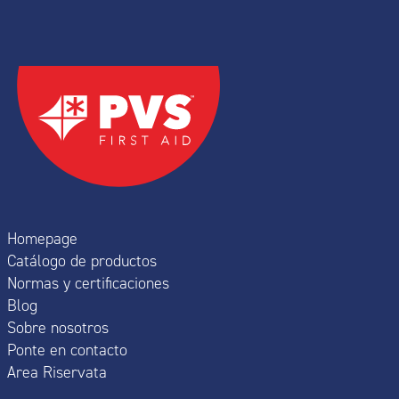
Homepage
Catálogo de productos
Normas y certificaciones
Blog
Sobre nosotros
Ponte en contacto
Area Riservata