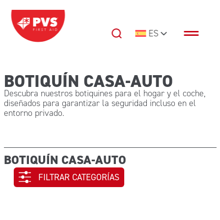
Saltar al contenido
ES
Navegación principal
BOTIQUÍN CASA-AUTO
Descubra nuestros botiquines para el hogar y el coche,
diseñados para garantizar la seguridad incluso en el
entorno privado.
BOTIQUÍN CASA-AUTO
FILTRAR CATEGORÍAS