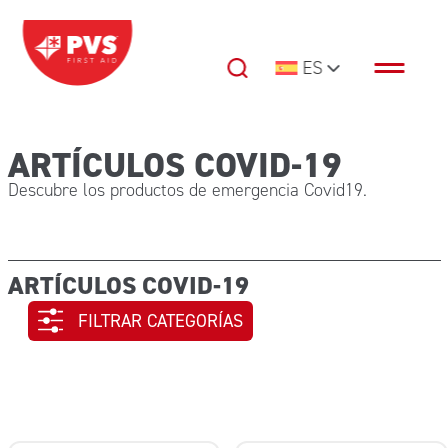
Saltar al contenido
ES
Navegación principal
ARTÍCULOS COVID-19
Descubre los productos de emergencia Covid19.
ARTÍCULOS COVID-19
FILTRAR CATEGORÍAS