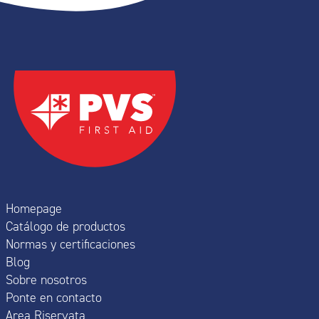
Homepage
Catálogo de productos
Normas y certificaciones
Blog
Sobre nosotros
Ponte en contacto
Area Riservata