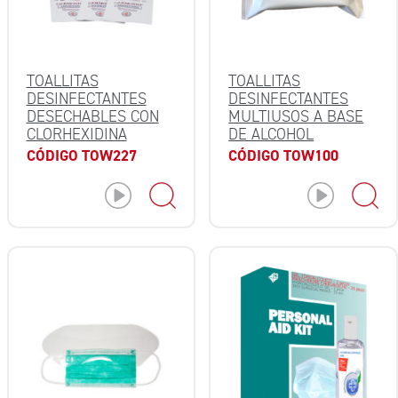
TOALLITAS
TOALLITAS
DESINFECTANTES
DESINFECTANTES
DESECHABLES CON
MULTIUSOS A BASE
CLORHEXIDINA
DE ALCOHOL
CÓDIGO TOW227
CÓDIGO TOW100