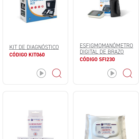
ESFIGMOMANÓMETRO
KIT DE DIAGNÓSTICO
DIGITAL DE BRAZO
CÓDIGO KIT060
CÓDIGO SFI230