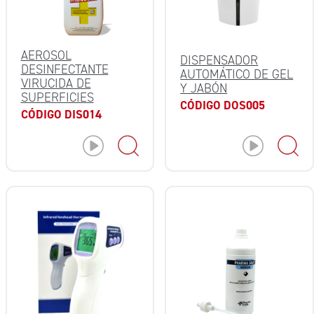
AEROSOL
DISPENSADOR
DESINFECTANTE
AUTOMÁTICO DE GEL
VIRUCIDA DE
Y JABÓN
SUPERFICIES
CÓDIGO DOS005
CÓDIGO DIS014