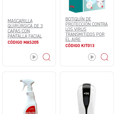
BOTIQUÍN DE
MASCARILLA
PROTECCIÓN CONTRA
QUIRÚRGICA DE 3
LOS VIRUS
CAPAS CON
TRANSMITIDOS POR
PANTALLA FACIAL
EL AIRE
CÓDIGO MAS205
CÓDIGO KIT013