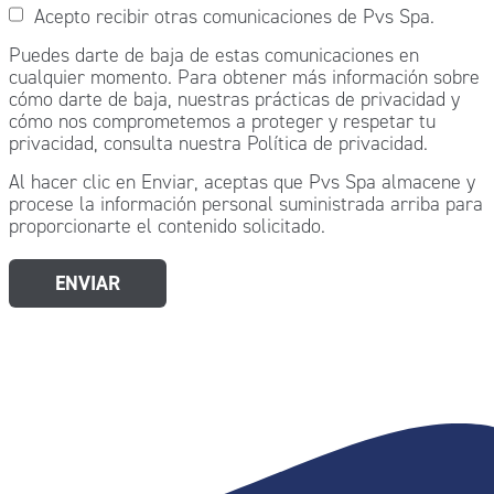
Acepto recibir otras comunicaciones de Pvs Spa.
Puedes darte de baja de estas comunicaciones en
cualquier momento. Para obtener más información sobre
cómo darte de baja, nuestras prácticas de privacidad y
cómo nos comprometemos a proteger y respetar tu
privacidad, consulta nuestra Política de privacidad.
Al hacer clic en Enviar, aceptas que Pvs Spa almacene y
procese la información personal suministrada arriba para
proporcionarte el contenido solicitado.