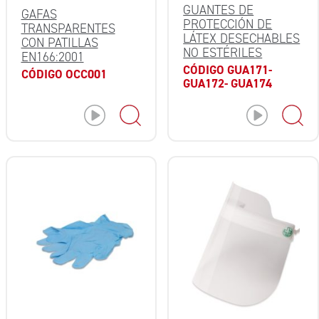
GUANTES DE
GAFAS
PROTECCIÓN DE
TRANSPARENTES
LÁTEX DESECHABLES
CON PATILLAS
NO ESTÉRILES
EN166:2001
CÓDIGO GUA171-
CÓDIGO OCC001
GUA172- GUA174