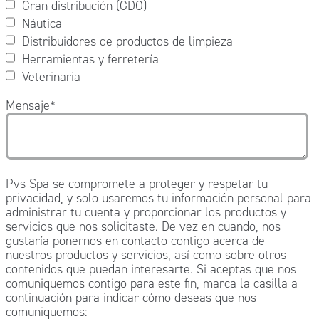
Gran distribución (GDO)
Náutica
Distribuidores de productos de limpieza
Herramientas y ferretería
Veterinaria
Mensaje
*
Pvs Spa se compromete a proteger y respetar tu
privacidad, y solo usaremos tu información personal para
administrar tu cuenta y proporcionar los productos y
servicios que nos solicitaste. De vez en cuando, nos
gustaría ponernos en contacto contigo acerca de
nuestros productos y servicios, así como sobre otros
contenidos que puedan interesarte. Si aceptas que nos
comuniquemos contigo para este fin, marca la casilla a
continuación para indicar cómo deseas que nos
comuniquemos: