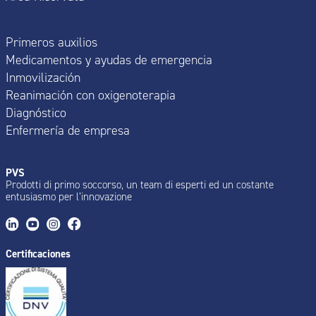
Primeros auxilios
Medicamentos y ayudas de emergencia
Inmovilización
Reanimación con oxigenoterapia
Diagnóstico
Enfermería de empresa
PVS
Prodotti di primo soccorso, un team di esperti ed un costante
entusiasmo per l’innovazione
Certificaciones