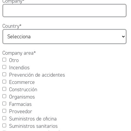
Company
*
Country
*
Company area
*
Otro
Incendios
Prevención de accidentes
Ecommerce
Construcción
Organismos
Farmacias
Proveedor
Suministros de oficina
Suministros sanitarios