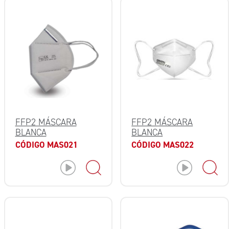
FFP2 MÁSCARA
FFP2 MÁSCARA
BLANCA
BLANCA
CÓDIGO MAS021
CÓDIGO MAS022