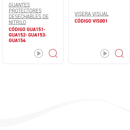
GUANTES
PROTECTORES
VISERA VISUAL
DESECHABLES DE
CÓDIGO VIS001
NITRILO
CÓDIGO GUA151-
GUA152- GUA153-
GUA154