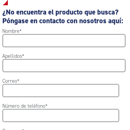
¿No encuentra el producto que busca?
Póngase en contacto con nosotros aquí:
Nombre
*
Apellidos
*
Correo
*
Número de teléfono
*