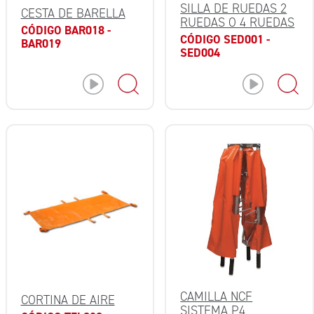
SILLA DE RUEDAS 2
CESTA DE BARELLA
RUEDAS O 4 RUEDAS
CÓDIGO BAR018 -
CÓDIGO SED001 -
BAR019
SED004
CAMILLA NCF
CORTINA DE AIRE
SISTEMA P4