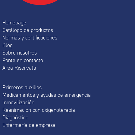
Homepage
Catálogo de productos
Normas y certificaciones
Blog
Sobre nosotros
Ponte en contacto
Area Riservata
Primeros auxilios
Medicamentos y ayudas de emergencia
Inmovilización
Reanimación con oxigenoterapia
Diagnóstico
Enfermería de empresa