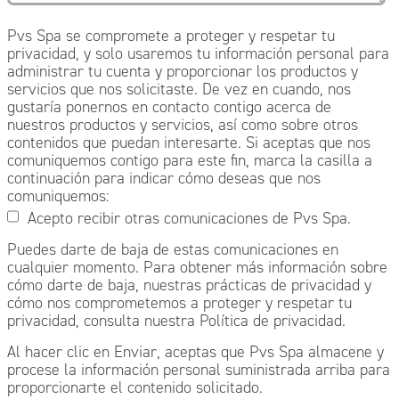
Pvs Spa se compromete a proteger y respetar tu
privacidad, y solo usaremos tu información personal para
administrar tu cuenta y proporcionar los productos y
servicios que nos solicitaste. De vez en cuando, nos
gustaría ponernos en contacto contigo acerca de
nuestros productos y servicios, así como sobre otros
contenidos que puedan interesarte. Si aceptas que nos
comuniquemos contigo para este fin, marca la casilla a
continuación para indicar cómo deseas que nos
comuniquemos:
Acepto recibir otras comunicaciones de Pvs Spa.
Puedes darte de baja de estas comunicaciones en
cualquier momento. Para obtener más información sobre
cómo darte de baja, nuestras prácticas de privacidad y
cómo nos comprometemos a proteger y respetar tu
privacidad, consulta nuestra Política de privacidad.
Al hacer clic en Enviar, aceptas que Pvs Spa almacene y
procese la información personal suministrada arriba para
proporcionarte el contenido solicitado.