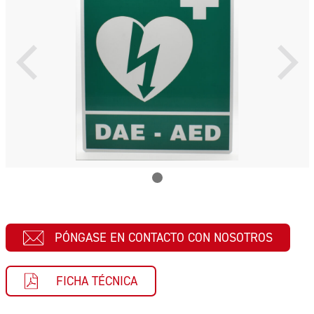
PÓNGASE EN CONTACTO CON NOSOTROS
FICHA TÉCNICA