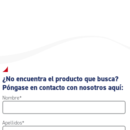
¿No encuentra el producto que busca?
Póngase en contacto con nosotros aquí:
Nombre
*
Apellidos
*