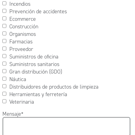
Incendios
Prevención de accidentes
Ecommerce
Construcción
Organismos
Farmacias
Proveedor
Suministros de oficina
Suministros sanitarios
Gran distribución (GDO)
Náutica
Distribuidores de productos de limpieza
Herramientas y ferretería
Veterinaria
Mensaje
*