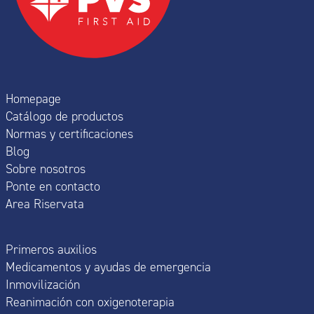
Homepage
Catálogo de productos
Normas y certificaciones
Blog
Sobre nosotros
Ponte en contacto
Area Riservata
Primeros auxilios
Medicamentos y ayudas de emergencia
Inmovilización
Reanimación con oxigenoterapia