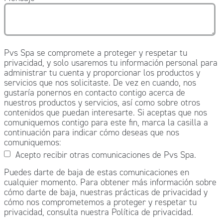
Pvs Spa se compromete a proteger y respetar tu
privacidad, y solo usaremos tu información personal para
administrar tu cuenta y proporcionar los productos y
servicios que nos solicitaste. De vez en cuando, nos
gustaría ponernos en contacto contigo acerca de
nuestros productos y servicios, así como sobre otros
contenidos que puedan interesarte. Si aceptas que nos
comuniquemos contigo para este fin, marca la casilla a
continuación para indicar cómo deseas que nos
comuniquemos:
Acepto recibir otras comunicaciones de Pvs Spa.
Puedes darte de baja de estas comunicaciones en
cualquier momento. Para obtener más información sobre
cómo darte de baja, nuestras prácticas de privacidad y
cómo nos comprometemos a proteger y respetar tu
privacidad, consulta nuestra Política de privacidad.