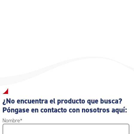
mm 300x370x140 h
¿No encuentra el producto que busca?
Póngase en contacto con nosotros aquí:
Nombre
*