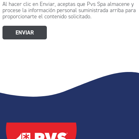
Al hacer clic en Enviar, aceptas que Pvs Spa almacene y
procese la información personal suministrada arriba para
proporcionarte el contenido solicitado.