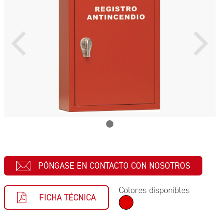
PÓNGASE EN CONTACTO CON NOSOTROS
Colores disponibles
FICHA TÉCNICA