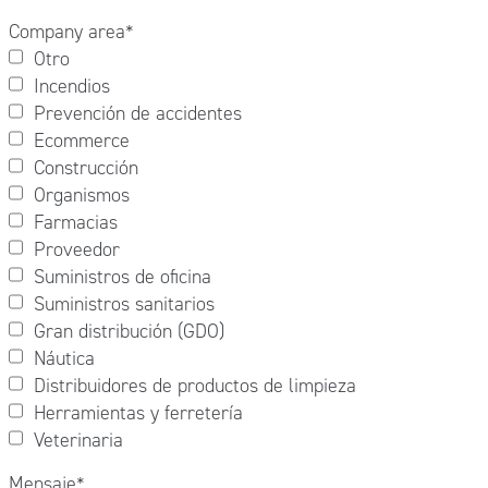
Company area
*
Otro
Incendios
Prevención de accidentes
Ecommerce
Construcción
Organismos
Farmacias
Proveedor
Suministros de oficina
Suministros sanitarios
Gran distribución (GDO)
Náutica
Distribuidores de productos de limpieza
Herramientas y ferretería
Veterinaria
Mensaje
*