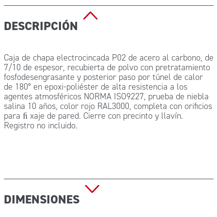
DESCRIPCIÓN
Caja de chapa electrocincada P02 de acero al carbono, de
7/10 de espesor, recubierta de polvo con pretratamiento
fosfodesengrasante y posterior paso por túnel de calor
de 180° en epoxi-poliéster de alta resistencia a los
agentes atmosféricos NORMA ISO9227, prueba de niebla
salina 10 años, color rojo RAL3000, completa con orificios
para ﬁ xaje de pared. Cierre con precinto y llavín.
Registro no incluido.
DIMENSIONES