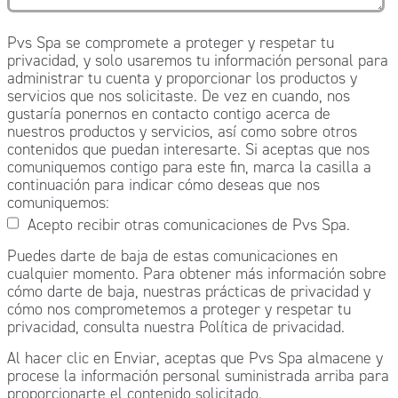
Pvs Spa se compromete a proteger y respetar tu
privacidad, y solo usaremos tu información personal para
administrar tu cuenta y proporcionar los productos y
servicios que nos solicitaste. De vez en cuando, nos
gustaría ponernos en contacto contigo acerca de
nuestros productos y servicios, así como sobre otros
contenidos que puedan interesarte. Si aceptas que nos
comuniquemos contigo para este fin, marca la casilla a
continuación para indicar cómo deseas que nos
comuniquemos:
Acepto recibir otras comunicaciones de Pvs Spa.
Puedes darte de baja de estas comunicaciones en
cualquier momento. Para obtener más información sobre
cómo darte de baja, nuestras prácticas de privacidad y
cómo nos comprometemos a proteger y respetar tu
privacidad, consulta nuestra Política de privacidad.
Al hacer clic en Enviar, aceptas que Pvs Spa almacene y
procese la información personal suministrada arriba para
proporcionarte el contenido solicitado.