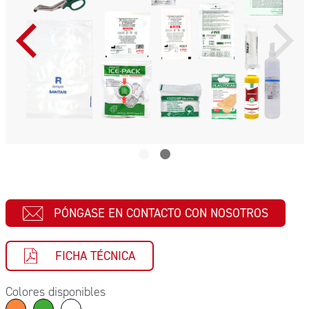
PÓNGASE EN CONTACTO CON NOSOTROS
FICHA TÉCNICA
Colores disponibles