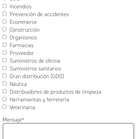
Incendios
Prevención de accidentes
Ecommerce
Construcción
Organismos
Farmacias
Proveedor
Suministros de oficina
Suministros sanitarios
Gran distribución (GDO)
Náutica
Distribuidores de productos de limpieza
Herramientas y ferretería
Veterinaria
Mensaje
*