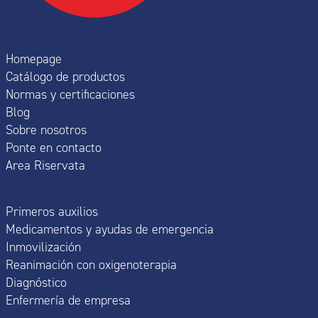
Homepage
Catálogo de productos
Normas y certificaciones
Blog
Sobre nosotros
Ponte en contacto
Area Riservata
Primeros auxilios
Medicamentos y ayudas de emergencia
Inmovilización
Reanimación con oxigenoterapia
Diagnóstico
Enfermería de empresa