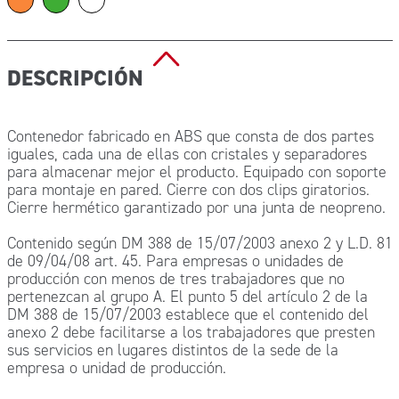
DESCRIPCIÓN
Contenedor fabricado en ABS que consta de dos partes
iguales, cada una de ellas con cristales y separadores
para almacenar mejor el producto. Equipado con soporte
para montaje en pared. Cierre con dos clips giratorios.
Cierre hermético garantizado por una junta de neopreno.
Contenido según DM 388 de 15/07/2003 anexo 2 y L.D. 81
de 09/04/08 art. 45. Para empresas o unidades de
producción con menos de tres trabajadores que no
pertenezcan al grupo A. El punto 5 del artículo 2 de la
DM 388 de 15/07/2003 establece que el contenido del
anexo 2 debe facilitarse a los trabajadores que presten
sus servicios en lugares distintos de la sede de la
empresa o unidad de producción.