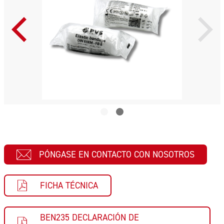
PÓNGASE EN CONTACTO CON NOSOTROS
FICHA TÉCNICA
BEN235 DECLARACIÓN DE