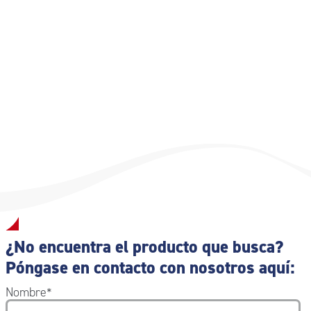
¿No encuentra el producto que busca?
Póngase en contacto con nosotros aquí:
Nombre
*