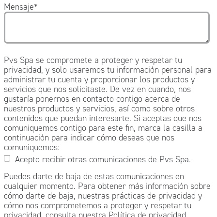
Mensaje
*
Pvs Spa se compromete a proteger y respetar tu
privacidad, y solo usaremos tu información personal para
administrar tu cuenta y proporcionar los productos y
servicios que nos solicitaste. De vez en cuando, nos
gustaría ponernos en contacto contigo acerca de
nuestros productos y servicios, así como sobre otros
contenidos que puedan interesarte. Si aceptas que nos
comuniquemos contigo para este fin, marca la casilla a
continuación para indicar cómo deseas que nos
comuniquemos:
Acepto recibir otras comunicaciones de Pvs Spa.
Puedes darte de baja de estas comunicaciones en
cualquier momento. Para obtener más información sobre
cómo darte de baja, nuestras prácticas de privacidad y
cómo nos comprometemos a proteger y respetar tu
privacidad, consulta nuestra Política de privacidad.