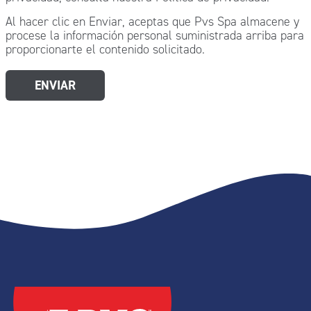
Al hacer clic en Enviar, aceptas que Pvs Spa almacene y
procese la información personal suministrada arriba para
proporcionarte el contenido solicitado.