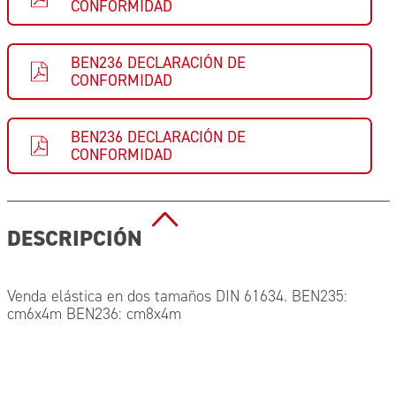
CONFORMIDAD
BEN236 DECLARACIÓN DE
CONFORMIDAD
BEN236 DECLARACIÓN DE
CONFORMIDAD
DESCRIPCIÓN
Venda elástica en dos tamaños DIN 61634. BEN235:
cm6x4m BEN236: cm8x4m