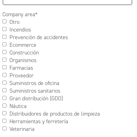
Company area
*
Otro
Incendios
Prevención de accidentes
Ecommerce
Construcción
Organismos
Farmacias
Proveedor
Suministros de oficina
Suministros sanitarios
Gran distribución (GDO)
Náutica
Distribuidores de productos de limpieza
Herramientas y ferretería
Veterinaria