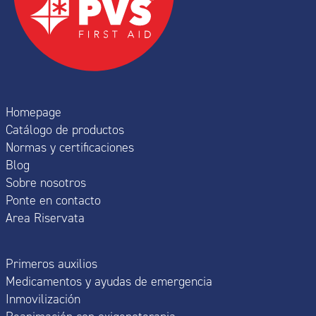
Homepage
Catálogo de productos
Normas y certificaciones
Blog
Sobre nosotros
Ponte en contacto
Area Riservata
Primeros auxilios
Medicamentos y ayudas de emergencia
Inmovilización