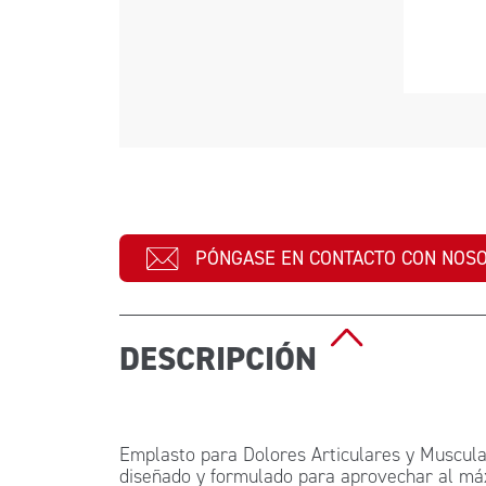
PÓNGASE EN CONTACTO CON NOS
DESCRIPCIÓN
Emplasto para Dolores Articulares y Muscula
diseñado y formulado para aprovechar al máx