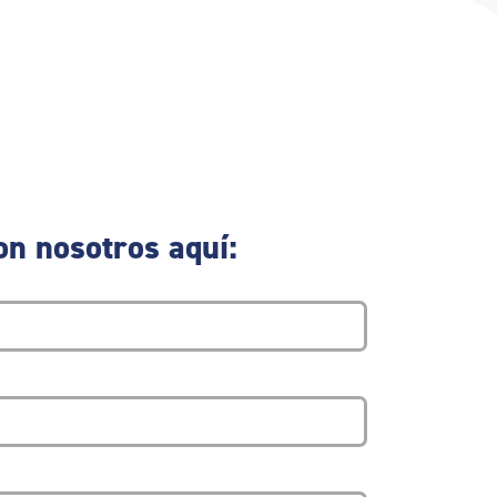
on nosotros aquí: