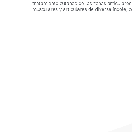
tratamiento cutáneo de las zonas articulares
musculares y articulares de diversa índole, c