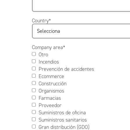
Country
*
Company area
*
Otro
Incendios
Prevención de accidentes
Ecommerce
Construcción
Organismos
Farmacias
Proveedor
Suministros de oficina
Suministros sanitarios
Gran distribución (GDO)