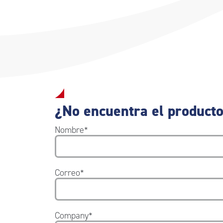
¿No encuentra el producto
Nombre
*
Correo
*
Company
*