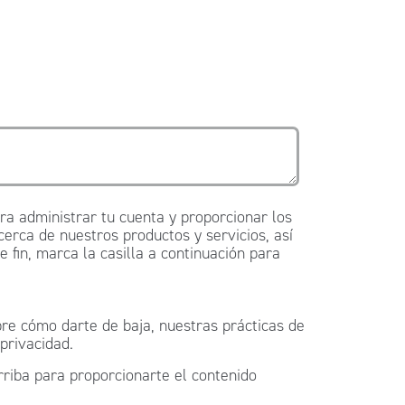
a administrar tu cuenta y proporcionar los
cerca de nuestros productos y servicios, así
fin, marca la casilla a continuación para
e cómo darte de baja, nuestras prácticas de
privacidad.
rriba para proporcionarte el contenido