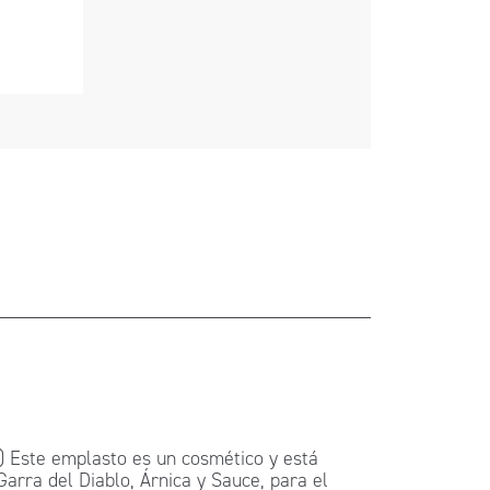
 Este emplasto es un cosmético y está
rra del Diablo, Árnica y Sauce, para el