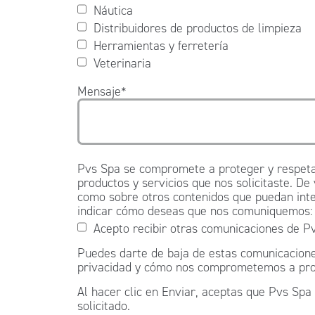
Náutica
Distribuidores de productos de limpieza
Herramientas y ferretería
Veterinaria
Mensaje
*
Pvs Spa se compromete a proteger y respetar
productos y servicios que nos solicitaste. De
como sobre otros contenidos que puedan inter
indicar cómo deseas que nos comuniquemos:
Acepto recibir otras comunicaciones de P
Puedes darte de baja de estas comunicacione
privacidad y cómo nos comprometemos a proteg
Al hacer clic en Enviar, aceptas que Pvs Spa
solicitado.