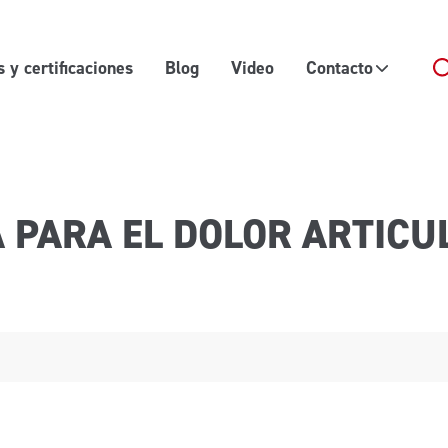
 y certificaciones
Blog
Video
Contacto
A PARA EL DOLOR ARTIC