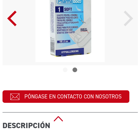
PÓNGASE EN CONTACTO CON NOSOTROS
DESCRIPCIÓN