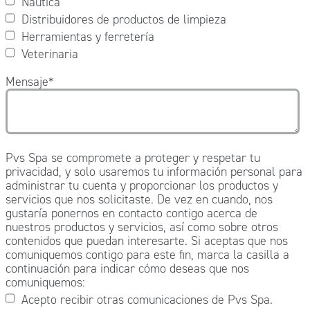
Náutica
Distribuidores de productos de limpieza
Herramientas y ferretería
Veterinaria
Mensaje
*
Pvs Spa se compromete a proteger y respetar tu
privacidad, y solo usaremos tu información personal para
administrar tu cuenta y proporcionar los productos y
servicios que nos solicitaste. De vez en cuando, nos
gustaría ponernos en contacto contigo acerca de
nuestros productos y servicios, así como sobre otros
contenidos que puedan interesarte. Si aceptas que nos
comuniquemos contigo para este fin, marca la casilla a
continuación para indicar cómo deseas que nos
comuniquemos:
Acepto recibir otras comunicaciones de Pvs Spa.