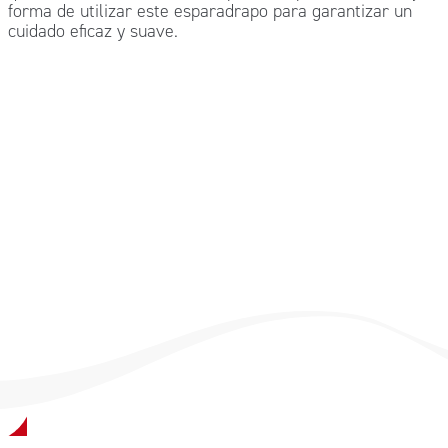
forma de utilizar este esparadrapo para garantizar un
cuidado eficaz y suave.