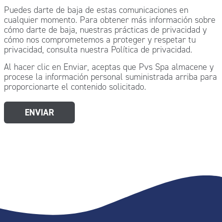
Puedes darte de baja de estas comunicaciones en
cualquier momento. Para obtener más información sobre
cómo darte de baja, nuestras prácticas de privacidad y
cómo nos comprometemos a proteger y respetar tu
privacidad, consulta nuestra Política de privacidad.
Al hacer clic en Enviar, aceptas que Pvs Spa almacene y
procese la información personal suministrada arriba para
proporcionarte el contenido solicitado.