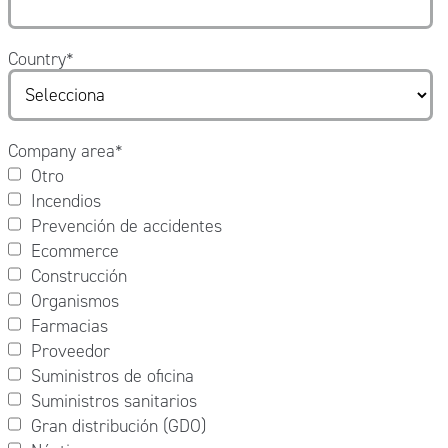
Country
*
Company area
*
Otro
Incendios
Prevención de accidentes
Ecommerce
Construcción
Organismos
Farmacias
Proveedor
Suministros de oficina
Suministros sanitarios
Gran distribución (GDO)