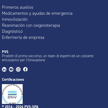
Primeros auxilios
Medicamentos y ayudas de emergencia
Inmovilización
Reanimación con oxigenoterapia
Diagnóstico
Enfermería de empresa
PVS
Prodotti di primo soccorso, un team di esperti ed un costante
entusiasmo per l’innovazione
Certificaciones
® 2016 - 2026 PVS-SPA