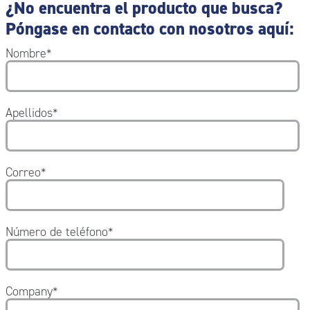
¿No encuentra el producto que busca?
Póngase en contacto con nosotros aquí:
Nombre
*
Apellidos
*
Correo
*
Número de teléfono
*
Company
*