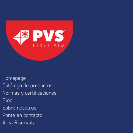
Homepage
Catálogo de productos
Normas y certificaciones
Blog
Sobre nosotros
Ponte en contacto
Area Riservata