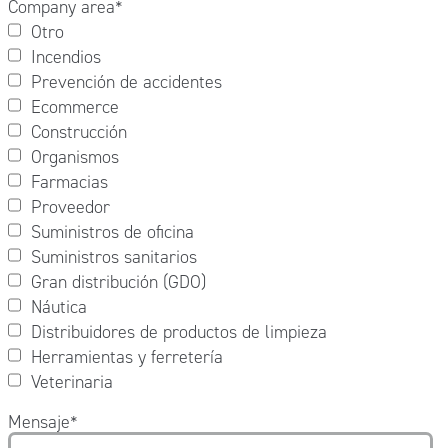
Company area
*
Otro
Incendios
Prevención de accidentes
Ecommerce
Construcción
Organismos
Farmacias
Proveedor
Suministros de oficina
Suministros sanitarios
Gran distribución (GDO)
Náutica
Distribuidores de productos de limpieza
Herramientas y ferretería
Veterinaria
Mensaje
*