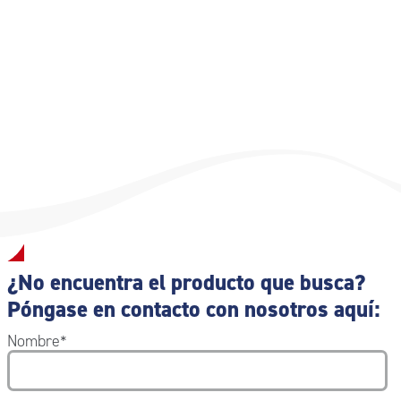
Dimensiones: 5 m x 2,5 cm
¿No encuentra el producto que busca?
Póngase en contacto con nosotros aquí:
Nombre
*