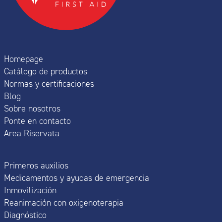
Homepage
Catálogo de productos
Normas y certificaciones
Blog
Sobre nosotros
Ponte en contacto
Area Riservata
Primeros auxilios
Medicamentos y ayudas de emergencia
Inmovilización
Reanimación con oxigenoterapia
Diagnóstico