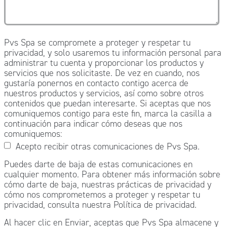
Pvs Spa se compromete a proteger y respetar tu
privacidad, y solo usaremos tu información personal para
administrar tu cuenta y proporcionar los productos y
servicios que nos solicitaste. De vez en cuando, nos
gustaría ponernos en contacto contigo acerca de
nuestros productos y servicios, así como sobre otros
contenidos que puedan interesarte. Si aceptas que nos
comuniquemos contigo para este fin, marca la casilla a
continuación para indicar cómo deseas que nos
comuniquemos:
Acepto recibir otras comunicaciones de Pvs Spa.
Puedes darte de baja de estas comunicaciones en
cualquier momento. Para obtener más información sobre
cómo darte de baja, nuestras prácticas de privacidad y
cómo nos comprometemos a proteger y respetar tu
privacidad, consulta nuestra Política de privacidad.
Al hacer clic en Enviar, aceptas que Pvs Spa almacene y