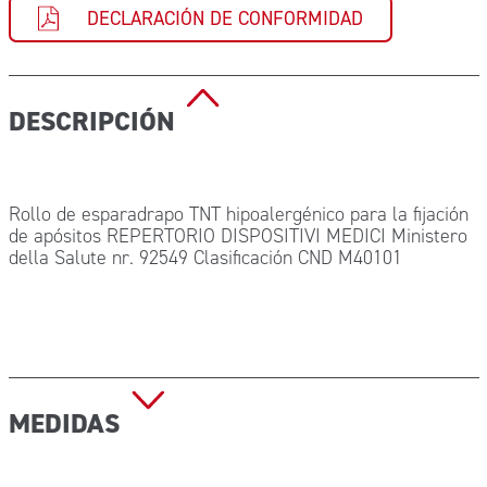
DECLARACIÓN DE CONFORMIDAD
DESCRIPCIÓN
Rollo de esparadrapo TNT hipoalergénico para la fijación
de apósitos REPERTORIO DISPOSITIVI MEDICI Ministero
della Salute nr. 92549 Clasificación CND M40101
MEDIDAS