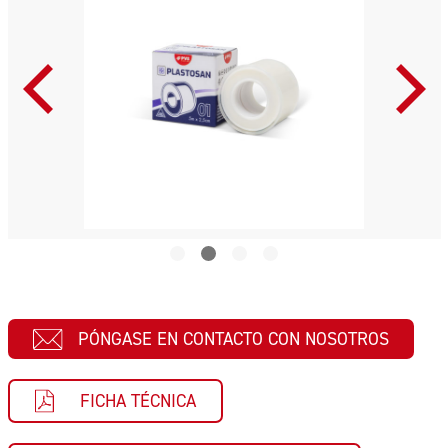
PÓNGASE EN CONTACTO CON NOSOTROS
FICHA TÉCNICA