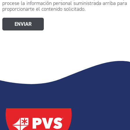
procese la información personal suministrada arriba para
proporcionarte el contenido solicitado.