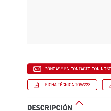
PÓNGASE EN CONTACTO CON NOS
FICHA TÉCNICA TOW223
DESCRIPCIÓN