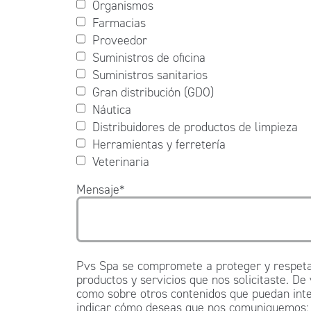
Organismos
Farmacias
Proveedor
Suministros de oficina
Suministros sanitarios
Gran distribución (GDO)
Náutica
Distribuidores de productos de limpieza
Herramientas y ferretería
Veterinaria
Mensaje
*
Pvs Spa se compromete a proteger y respetar
productos y servicios que nos solicitaste. De
como sobre otros contenidos que puedan inter
indicar cómo deseas que nos comuniquemos: