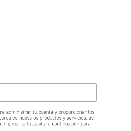
a administrar tu cuenta y proporcionar los
cerca de nuestros productos y servicios, así
fin, marca la casilla a continuación para