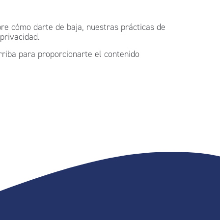
e cómo darte de baja, nuestras prácticas de
privacidad.
rriba para proporcionarte el contenido