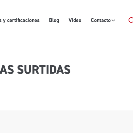
 y certificaciones
Blog
Video
Contacto
TAS SURTIDAS