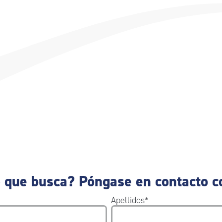
 que busca? Póngase en contacto c
Apellidos
*