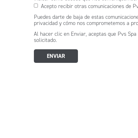
Acepto recibir otras comunicaciones de P
Puedes darte de baja de estas comunicacione
privacidad y cómo nos comprometemos a proteg
Al hacer clic en Enviar, aceptas que Pvs Spa
solicitado.