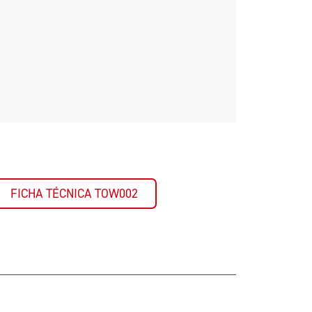
FICHA TÉCNICA TOW002