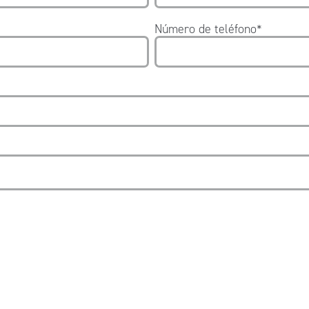
Número de teléfono
*