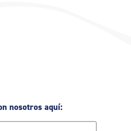
on nosotros aquí: