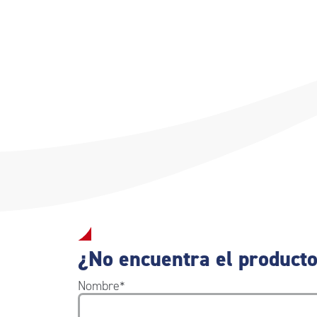
¿No encuentra el producto
Nombre
*