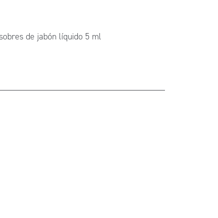
sobres de jabón líquido 5 ml