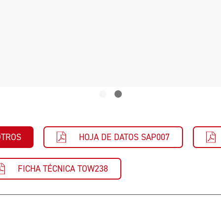
OTROS
HOJA DE DATOS SAP007
FICHA TÉCNICA TOW238