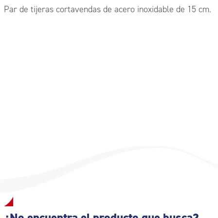
Par de tijeras cortavendas de acero inoxidable de 15 cm.
¿No encuentra el producto que busca?