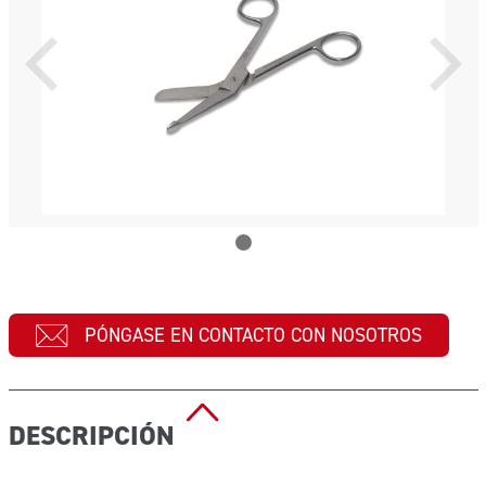
PÓNGASE EN CONTACTO CON NOSOTROS
DESCRIPCIÓN