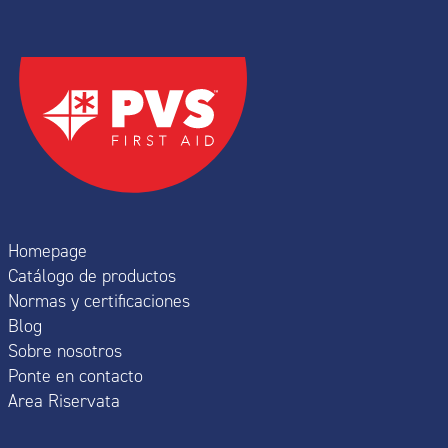
Homepage
Catálogo de productos
Normas y certificaciones
Blog
Sobre nosotros
Ponte en contacto
Area Riservata