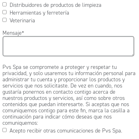
Distribuidores de productos de limpieza
Herramientas y ferretería
Veterinaria
Mensaje
*
Pvs Spa se compromete a proteger y respetar tu
privacidad, y solo usaremos tu información personal para
administrar tu cuenta y proporcionar los productos y
servicios que nos solicitaste. De vez en cuando, nos
gustaría ponernos en contacto contigo acerca de
nuestros productos y servicios, así como sobre otros
contenidos que puedan interesarte. Si aceptas que nos
comuniquemos contigo para este fin, marca la casilla a
continuación para indicar cómo deseas que nos
comuniquemos:
Acepto recibir otras comunicaciones de Pvs Spa.