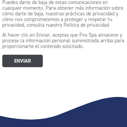
Puedes darte de baja de estas comunicaciones en
cualquier momento. Para obtener más información sobre
cómo darte de baja, nuestras prácticas de privacidad y
cómo nos comprometemos a proteger y respetar tu
privacidad, consulta nuestra Política de privacidad.
Al hacer clic en Enviar, aceptas que Pvs Spa almacene y
procese la información personal suministrada arriba para
proporcionarte el contenido solicitado.