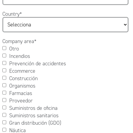
Country
*
Company area
*
Otro
Incendios
Prevención de accidentes
Ecommerce
Construcción
Organismos
Farmacias
Proveedor
Suministros de oficina
Suministros sanitarios
Gran distribución (GDO)
Náutica