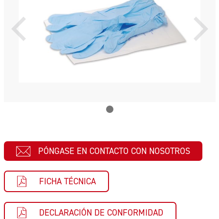
PÓNGASE EN CONTACTO CON NOSOTROS
FICHA TÉCNICA
DECLARACIÓN DE CONFORMIDAD