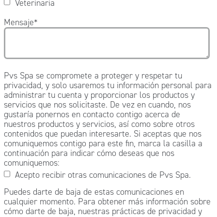
Veterinaria
Mensaje
*
Pvs Spa se compromete a proteger y respetar tu
privacidad, y solo usaremos tu información personal para
administrar tu cuenta y proporcionar los productos y
servicios que nos solicitaste. De vez en cuando, nos
gustaría ponernos en contacto contigo acerca de
nuestros productos y servicios, así como sobre otros
contenidos que puedan interesarte. Si aceptas que nos
comuniquemos contigo para este fin, marca la casilla a
continuación para indicar cómo deseas que nos
comuniquemos:
Acepto recibir otras comunicaciones de Pvs Spa.
Puedes darte de baja de estas comunicaciones en
cualquier momento. Para obtener más información sobre
cómo darte de baja, nuestras prácticas de privacidad y