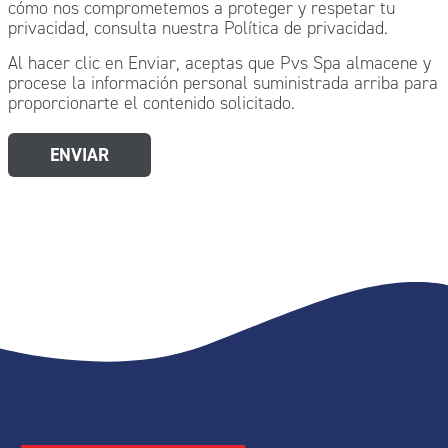
cómo nos comprometemos a proteger y respetar tu
privacidad, consulta nuestra Política de privacidad.
Al hacer clic en Enviar, aceptas que Pvs Spa almacene y
procese la información personal suministrada arriba para
proporcionarte el contenido solicitado.