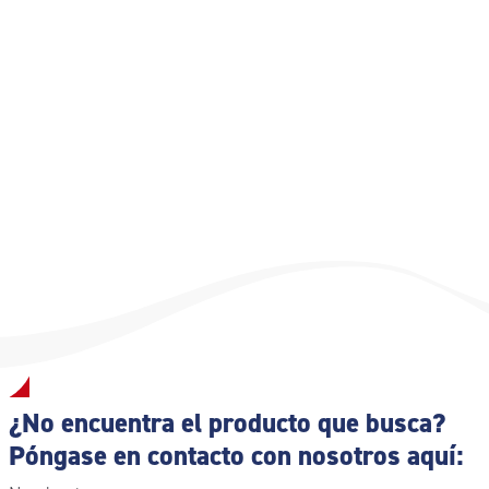
¿No encuentra el producto que busca?
Póngase en contacto con nosotros aquí: