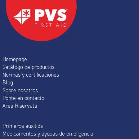
Homepage
Catálogo de productos
Normas y certificaciones
Blog
Sobre nosotros
Ponte en contacto
Area Riservata
Primeros auxilios
Medicamentos y ayudas de emergencia