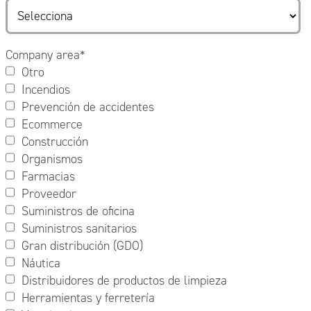
Company area
*
Otro
Incendios
Prevención de accidentes
Ecommerce
Construcción
Organismos
Farmacias
Proveedor
Suministros de oficina
Suministros sanitarios
Gran distribución (GDO)
Náutica
Distribuidores de productos de limpieza
Herramientas y ferretería