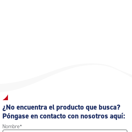
¿No encuentra el producto que busca?
Póngase en contacto con nosotros aquí:
Nombre
*