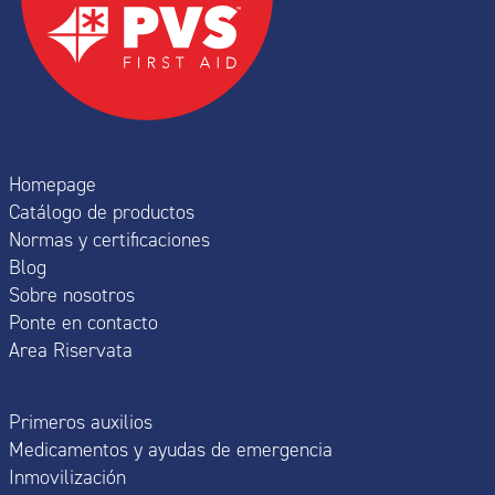
Homepage
Catálogo de productos
Normas y certificaciones
Blog
Sobre nosotros
Ponte en contacto
Area Riservata
Primeros auxilios
Medicamentos y ayudas de emergencia
Inmovilización