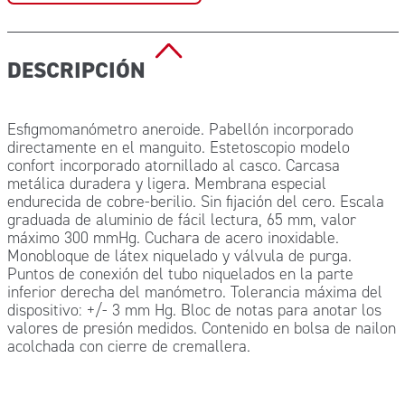
DESCRIPCIÓN
Esfigmomanómetro aneroide. Pabellón incorporado
directamente en el manguito. Estetoscopio modelo
confort incorporado atornillado al casco. Carcasa
metálica duradera y ligera. Membrana especial
endurecida de cobre-berilio. Sin fijación del cero. Escala
graduada de aluminio de fácil lectura, 65 mm, valor
máximo 300 mmHg. Cuchara de acero inoxidable.
Monobloque de látex niquelado y válvula de purga.
Puntos de conexión del tubo niquelados en la parte
inferior derecha del manómetro. Tolerancia máxima del
dispositivo: +/- 3 mm Hg. Bloc de notas para anotar los
valores de presión medidos. Contenido en bolsa de nailon
acolchada con cierre de cremallera.