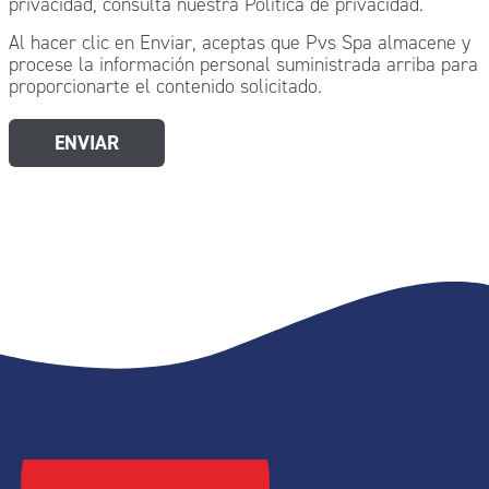
privacidad, consulta nuestra Política de privacidad.
Al hacer clic en Enviar, aceptas que Pvs Spa almacene y
procese la información personal suministrada arriba para
proporcionarte el contenido solicitado.