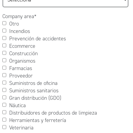
Company area
*
Otro
Incendios
Prevención de accidentes
Ecommerce
Construcción
Organismos
Farmacias
Proveedor
Suministros de oficina
Suministros sanitarios
Gran distribución (GDO)
Náutica
Distribuidores de productos de limpieza
Herramientas y ferretería
Veterinaria