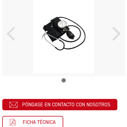
PÓNGASE EN CONTACTO CON NOSOTROS
FICHA TÉCNICA