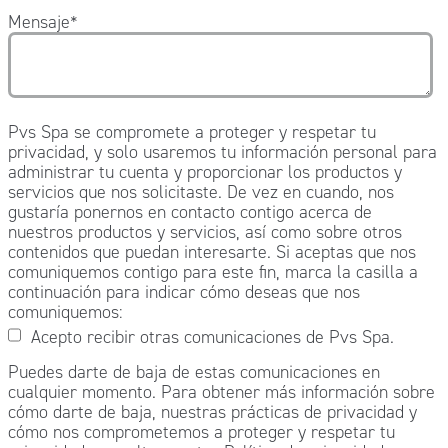
Mensaje
*
Pvs Spa se compromete a proteger y respetar tu
privacidad, y solo usaremos tu información personal para
administrar tu cuenta y proporcionar los productos y
servicios que nos solicitaste. De vez en cuando, nos
gustaría ponernos en contacto contigo acerca de
nuestros productos y servicios, así como sobre otros
contenidos que puedan interesarte. Si aceptas que nos
comuniquemos contigo para este fin, marca la casilla a
continuación para indicar cómo deseas que nos
comuniquemos:
Acepto recibir otras comunicaciones de Pvs Spa.
Puedes darte de baja de estas comunicaciones en
cualquier momento. Para obtener más información sobre
cómo darte de baja, nuestras prácticas de privacidad y
cómo nos comprometemos a proteger y respetar tu