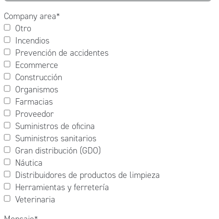
Company area
*
Otro
Incendios
Prevención de accidentes
Ecommerce
Construcción
Organismos
Farmacias
Proveedor
Suministros de oficina
Suministros sanitarios
Gran distribución (GDO)
Náutica
Distribuidores de productos de limpieza
Herramientas y ferretería
Veterinaria
Mensaje
*