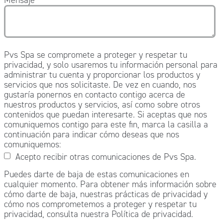
Pvs Spa se compromete a proteger y respetar tu
privacidad, y solo usaremos tu información personal para
administrar tu cuenta y proporcionar los productos y
servicios que nos solicitaste. De vez en cuando, nos
gustaría ponernos en contacto contigo acerca de
nuestros productos y servicios, así como sobre otros
contenidos que puedan interesarte. Si aceptas que nos
comuniquemos contigo para este fin, marca la casilla a
continuación para indicar cómo deseas que nos
comuniquemos:
Acepto recibir otras comunicaciones de Pvs Spa.
Puedes darte de baja de estas comunicaciones en
cualquier momento. Para obtener más información sobre
cómo darte de baja, nuestras prácticas de privacidad y
cómo nos comprometemos a proteger y respetar tu
privacidad, consulta nuestra Política de privacidad.