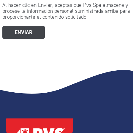
Al hacer clic en Enviar, aceptas que Pvs Spa almacene y
procese la información personal suministrada arriba para
proporcionarte el contenido solicitado.