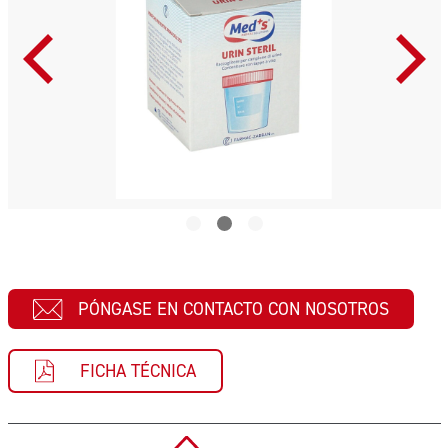
PÓNGASE EN CONTACTO CON NOSOTROS
FICHA TÉCNICA