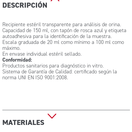
DESCRIPCIÓN
Recipiente estéril transparente para análisis de orina.
Capacidad de 150 ml, con tapón de rosca azul y etiqueta
autoadhesiva para la identificación de la muestra.
Escala graduada de 20 ml como mínimo a 100 ml como
máximo.
En envase individual estéril sellado.
Conformidad:
Productos sanitarios para diagnóstico in vitro.
Sistema de Garantía de Calidad: certificado según la
norma UNI EN ISO 9001:2008.
MATERIALES